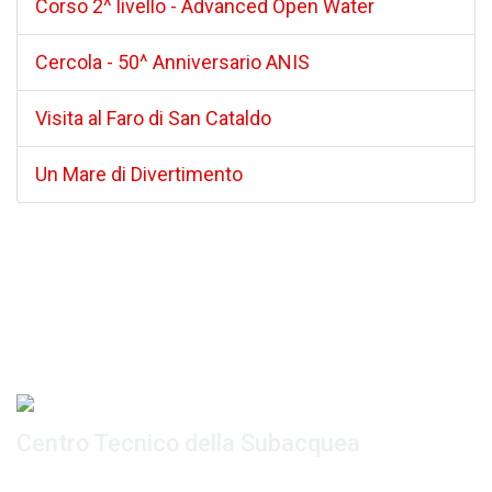
Corso 2^ livello - Advanced Open Water
Cercola - 50^ Anniversario ANIS
Visita al Faro di San Cataldo
Un Mare di Divertimento
Centro Tecnico della Subacquea