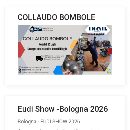
COLLAUDO BOMBOLE
Eudi Show -Bologna 2026
Bologna - EUDI SHOW 2026