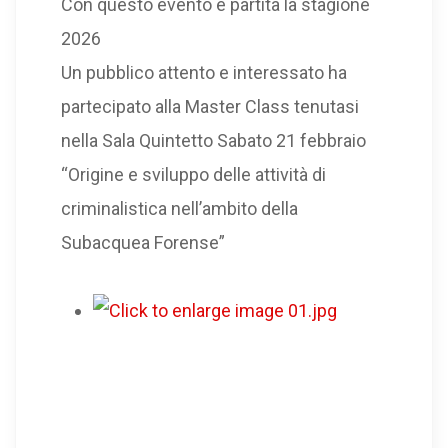
Con questo evento è partita la stagione
2026
Un pubblico attento e interessato ha
partecipato alla Master Class tenutasi
nella Sala Quintetto Sabato 21 febbraio
“Origine e sviluppo delle attività di
criminalistica nell’ambito della
Subacquea Forense”