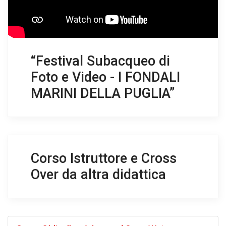
“Festival Subacqueo di
Foto e Video - I FONDALI
MARINI DELLA PUGLIA”
Corso Istruttore e Cross
Over da altra didattica