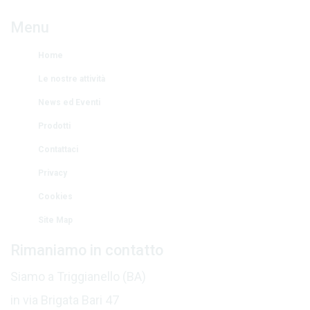
Menu
Home
Le nostre attività
News ed Eventi
Prodotti
Contattaci
Privacy
Cookies
Site Map
Rimaniamo in contatto
Siamo a Triggianello (BA)
in via Brigata Bari 47